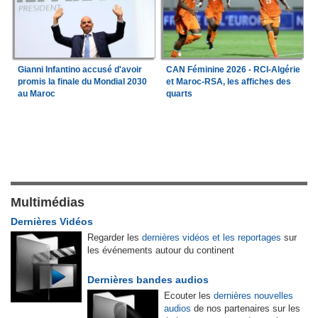
Gianni Infantino accusé d'avoir
CAN Féminine 2026 - RCI-Algérie
promis la finale du Mondial 2030
et Maroc-RSA, les affiches des
au Maroc
quarts
Multimédias
Dernières Vidéos
Regarder les
dernières vidéos et les reportages
sur
les événements autour du continent
Dernières bandes audios
Ecouter les
dernières nouvelles
audios
de nos partenaires sur les