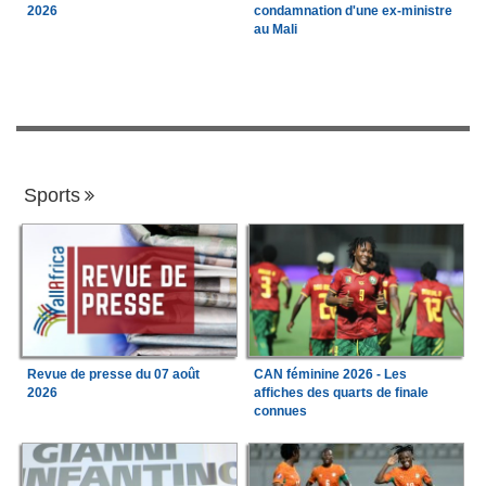
2026
condamnation d'une ex-ministre
au Mali
Sports
Revue de presse du 07 août
CAN féminine 2026 - Les
2026
affiches des quarts de finale
connues