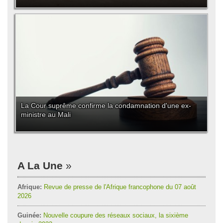
La Cour suprême confirme la condamnation d'une ex-
ministre au Mali
A La Une
Afrique:
Revue de presse de l'Afrique francophone du 07 août
2026
Guinée:
Nouvelle coupure des réseaux sociaux, la sixième