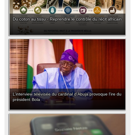
Du coton au tissu - Reprendre le contrôle du récit africain
L’interview télévisée du cardinal d'Abuja provoque l'ire du
président Bola