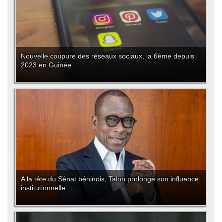
Nouvelle coupure des réseaux sociaux, la 6ème depuis
2023 en Guinée
A la tête du Sénat béninois, Talon prolonge son influence
institutionnelle