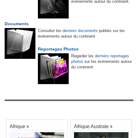
événements autour du continent.
Documents
Consulter les
derniers documents
publiés sur les
événements autour du continent
Reportages Photos
Regarder les
dernièrs reportages
photos
sur les événements autour
du continent
Afrique
Afrique Australe