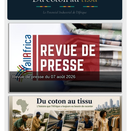
Le Potentiel Industriel de l'Afrique
Revue de presse du 07 août 2026