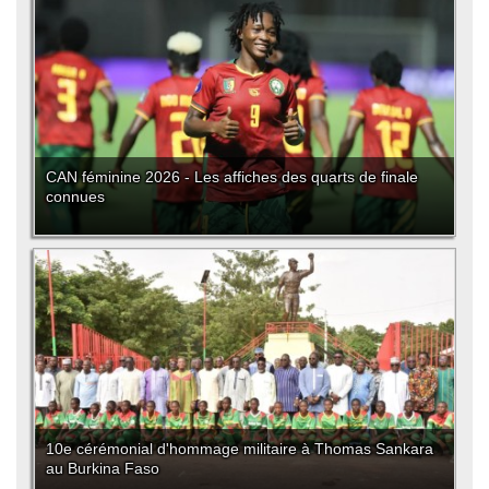
CAN féminine 2026 - Les affiches des quarts de finale
connues
10e cérémonial d'hommage militaire à Thomas Sankara
au Burkina Faso