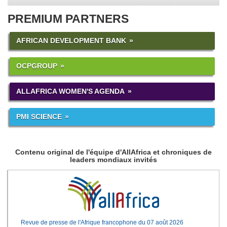
PREMIUM PARTNERS
AFRICAN DEVELOPMENT BANK
OCPGROUP
ALLAFRICA WOMEN'S AGENDA
PMI SCIENCE
Contenu original de l'équipe d'AllAfrica et chroniques de
leaders mondiaux invités
Revue de presse de l'Afrique francophone du 07 août 2026