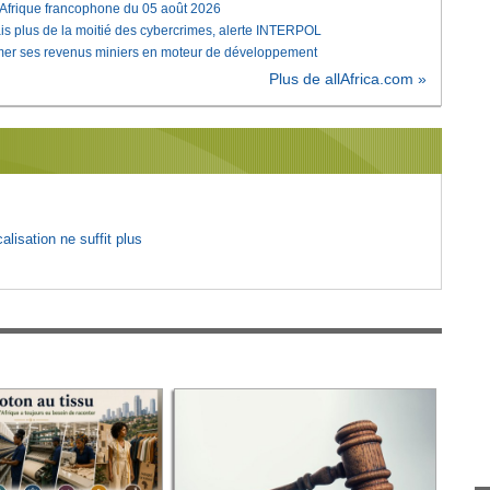
'Afrique francophone du 05 août 2026
is plus de la moitié des cybercrimes, alerte INTERPOL
rmer ses revenus miniers en moteur de développement
Plus de allAfrica.com »
lisation ne suffit plus