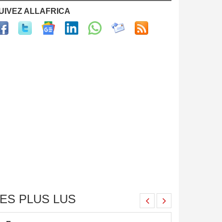
UIVEZ ALLAFRICA
ES PLUS LUS