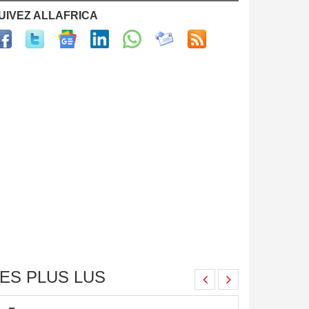
UIVEZ ALLAFRICA
ES PLUS LUS