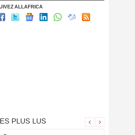
UIVEZ ALLAFRICA
ES PLUS LUS