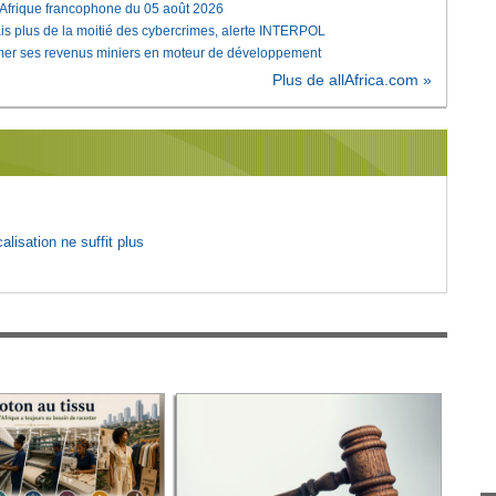
'Afrique francophone du 05 août 2026
is plus de la moitié des cybercrimes, alerte INTERPOL
rmer ses revenus miniers en moteur de développement
Plus de allAfrica.com »
lisation ne suffit plus