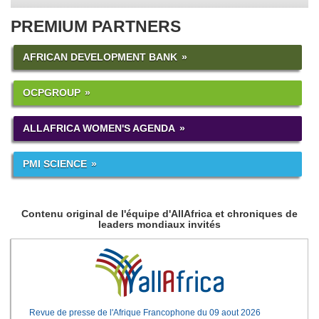
PREMIUM PARTNERS
AFRICAN DEVELOPMENT BANK
OCPGROUP
ALLAFRICA WOMEN'S AGENDA
PMI SCIENCE
Contenu original de l'équipe d'AllAfrica et chroniques de
leaders mondiaux invités
Revue de presse de l'Afrique Francophone du 09 aout 2026