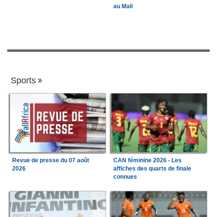
au Mali
Sports
Revue de presse du 07 août
CAN féminine 2026 - Les
2026
affiches des quarts de finale
connues