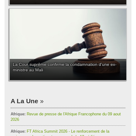
La Cour suprême confirme la condamnation d'une ex-
ministre au Mali
A La Une
Afrique:
Revue de presse de l'Afrique Francophone du 09 aout
2026
Afrique:
FT Africa Summit 2026 - Le renforcement de la