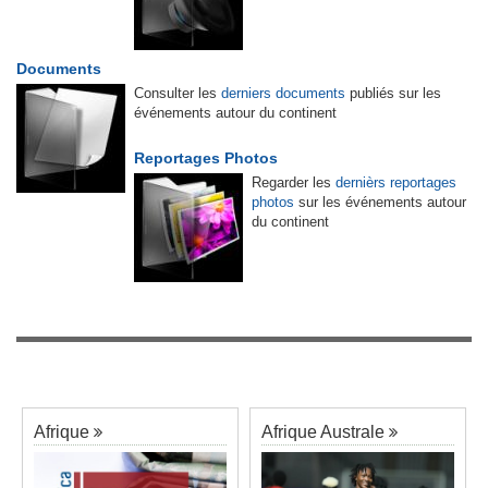
Documents
Consulter les
derniers documents
publiés sur les
événements autour du continent
Reportages Photos
Regarder les
dernièrs reportages
photos
sur les événements autour
du continent
Afrique
Afrique Australe