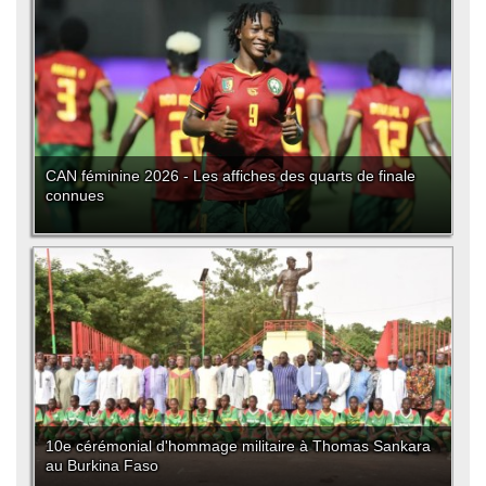
CAN féminine 2026 - Les affiches des quarts de finale
connues
10e cérémonial d'hommage militaire à Thomas Sankara
au Burkina Faso