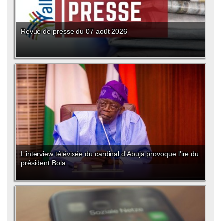
Revue de presse du 07 août 2026
L’interview télévisée du cardinal d'Abuja provoque l'ire du
président Bola