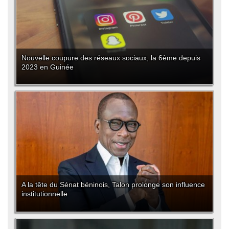
Nouvelle coupure des réseaux sociaux, la 6ème depuis
2023 en Guinée
A la tête du Sénat béninois, Talon prolonge son influence
institutionnelle