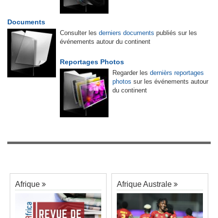
Documents
Consulter les
derniers documents
publiés sur les
événements autour du continent
Reportages Photos
Regarder les
dernièrs reportages
photos
sur les événements autour
du continent
Afrique
Afrique Australe