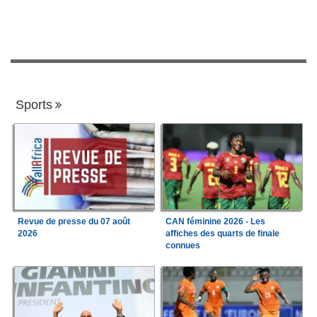
Sports
Revue de presse du 07 août
CAN féminine 2026 - Les
2026
affiches des quarts de finale
connues