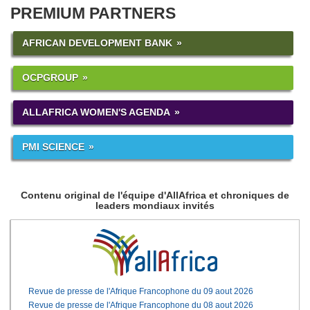
PREMIUM PARTNERS
AFRICAN DEVELOPMENT BANK
OCPGROUP
ALLAFRICA WOMEN'S AGENDA
PMI SCIENCE
Contenu original de l'équipe d'AllAfrica et chroniques de
leaders mondiaux invités
Revue de presse de l'Afrique Francophone du 09 aout 2026
Revue de presse de l'Afrique Francophone du 08 aout 2026