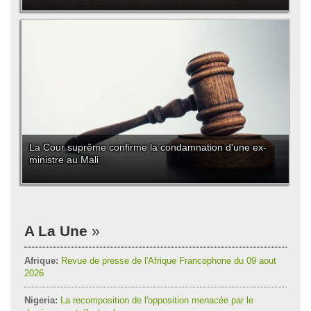
La Cour suprême confirme la condamnation d'une ex-
ministre au Mali
A La Une
Afrique:
Revue de presse de l'Afrique Francophone du 09 aout
2026
Nigeria:
La recomposition de l'opposition menacée par le