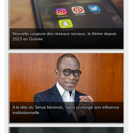
Nouvelle coupure des réseaux sociaux, la 6ème depuis
2023 en Guinée
A la tête du Sénat béninois, Talon prolonge son influence
institutionnelle