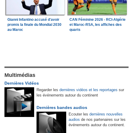
Gianni Infantino accusé d'avoir
CAN Féminine 2026 - RCI-Algérie
promis la finale du Mondial 2030
et Maroc-RSA, les affiches des
au Maroc
quarts
Multimédias
Dernières Vidéos
Regarder les
dernières vidéos et les reportages
sur
les événements autour du continent
Dernières bandes audios
Ecouter les
dernières nouvelles
audios
de nos partenaires sur les
événements autour du continent.