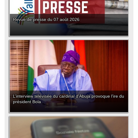
Revue de presse du 07 août 2026
L’interview télévisée du cardinal d'Abuja provoque l'ire du
président Bola