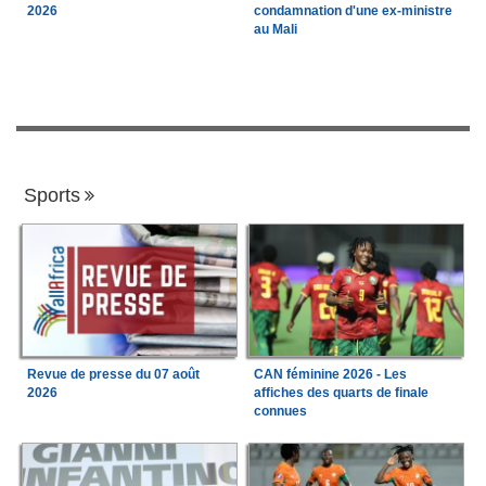
2026
condamnation d'une ex-ministre
au Mali
Sports
Revue de presse du 07 août
CAN féminine 2026 - Les
2026
affiches des quarts de finale
connues