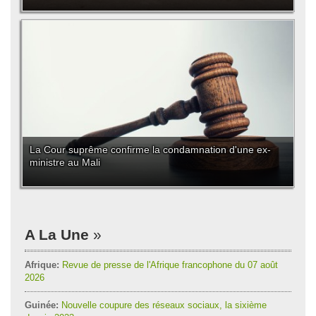
La Cour suprême confirme la condamnation d'une ex-
ministre au Mali
A La Une
Afrique:
Revue de presse de l'Afrique francophone du 07 août
2026
Guinée:
Nouvelle coupure des réseaux sociaux, la sixième