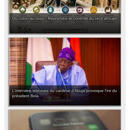
Du coton au tissu - Reprendre le contrôle du récit africain
L’interview télévisée du cardinal d'Abuja provoque l'ire du
président Bola