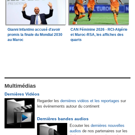
Gianni Infantino accusé d'avoir
CAN Féminine 2026 - RCI-Algérie
promis la finale du Mondial 2030
et Maroc-RSA, les affiches des
au Maroc
quarts
Multimédias
Dernières Vidéos
Regarder les
dernières vidéos et les reportages
sur
les événements autour du continent
Dernières bandes audios
Ecouter les
dernières nouvelles
audios
de nos partenaires sur les