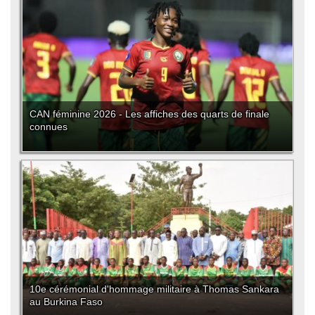
CAN féminine 2026 - Les affiches des quarts de finale
connues
10e cérémonial d'hommage militaire à Thomas Sankara
au Burkina Faso