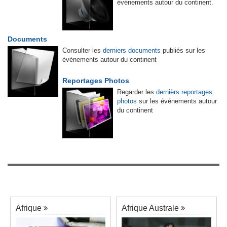
événements autour du continent.
Documents
Consulter les
derniers documents
publiés sur les
événements autour du continent
Reportages Photos
Regarder les
dernièrs reportages
photos
sur les événements autour
du continent
Afrique
Afrique Australe