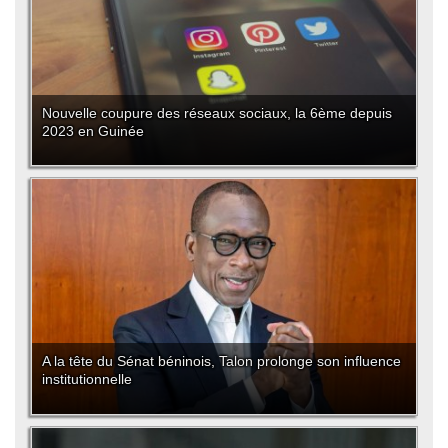
Nouvelle coupure des réseaux sociaux, la 6ème depuis
2023 en Guinée
A la tête du Sénat béninois, Talon prolonge son influence
institutionnelle