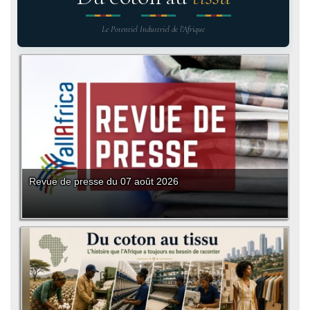
Le Potentiel Industriel de l'Afrique
Revue de presse du 07 août 2026