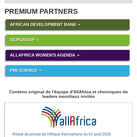
PREMIUM PARTNERS
AFRICAN DEVELOPMENT BANK
OCPGROUP
ALLAFRICA WOMEN'S AGENDA
PMI SCIENCE
Contenu original de l'équipe d'AllAfrica et chroniques de
leaders mondiaux invités
Revue de presse de l'Afrique francophone du 07 août 2026