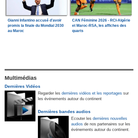
Gianni Infantino accusé d'avoir
CAN Féminine 2026 - RCI-Algérie
promis la finale du Mondial 2030
et Maroc-RSA, les affiches des
au Maroc
quarts
Multimédias
Dernières Vidéos
Regarder les
dernières vidéos et les reportages
sur
les événements autour du continent
Dernières bandes audios
Ecouter les
dernières nouvelles
audios
de nos partenaires sur les
événements autour du continent.