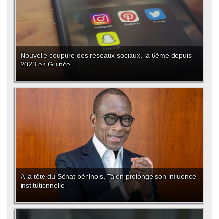
Nouvelle coupure des réseaux sociaux, la 6ème depuis
2023 en Guinée
A la tête du Sénat béninois, Talon prolonge son influence
institutionnelle