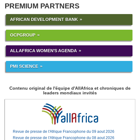
PREMIUM PARTNERS
AFRICAN DEVELOPMENT BANK
OCPGROUP
ALLAFRICA WOMEN'S AGENDA
PMI SCIENCE
Contenu original de l'équipe d'AllAfrica et chroniques de
leaders mondiaux invités
Revue de presse de l'Afrique Francophone du 09 aout 2026
Revue de presse de l'Afrique Francophone du 08 aout 2026