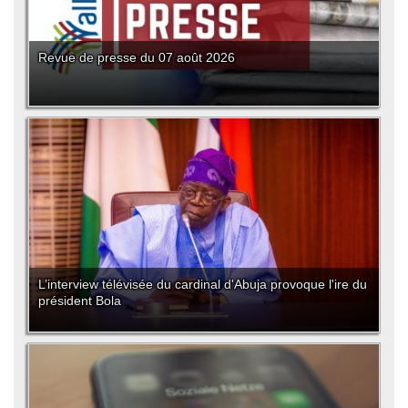
Revue de presse du 07 août 2026
L’interview télévisée du cardinal d'Abuja provoque l'ire du
président Bola