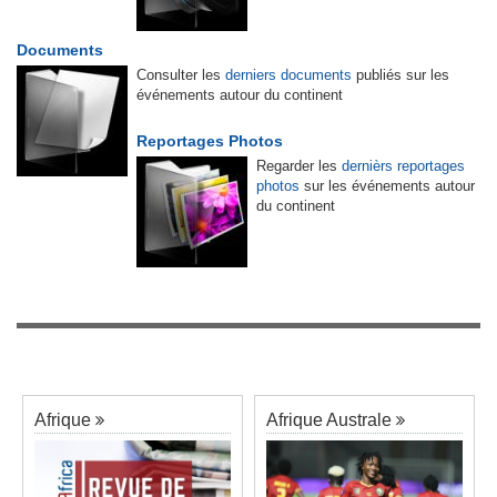
Documents
Consulter les
derniers documents
publiés sur les
événements autour du continent
Reportages Photos
Regarder les
dernièrs reportages
photos
sur les événements autour
du continent
Afrique
Afrique Australe