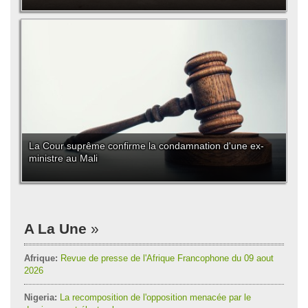
La Cour suprême confirme la condamnation d'une ex-
ministre au Mali
A La Une
Afrique:
Revue de presse de l'Afrique Francophone du 09 aout
2026
Nigeria:
La recomposition de l'opposition menacée par le