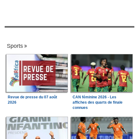
Sports
Revue de presse du 07 août
CAN féminine 2026 - Les
2026
affiches des quarts de finale
connues