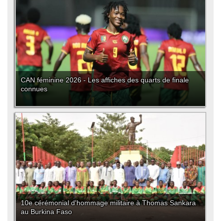
CAN féminine 2026 - Les affiches des quarts de finale
connues
10e cérémonial d'hommage militaire à Thomas Sankara
au Burkina Faso