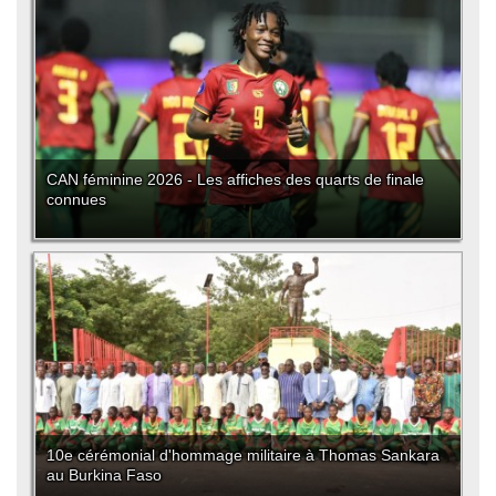
CAN féminine 2026 - Les affiches des quarts de finale
connues
10e cérémonial d'hommage militaire à Thomas Sankara
au Burkina Faso