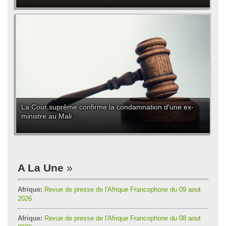
La Cour suprême confirme la condamnation d'une ex-
ministre au Mali
A La Une
Afrique:
Revue de presse de l'Afrique Francophone du 09 aout
2026
Afrique:
Revue de presse de l'Afrique Francophone du 08 aout