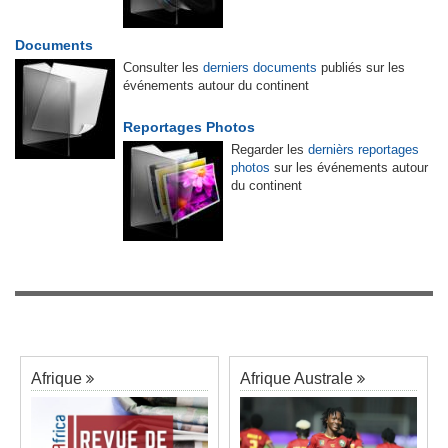
Documents
Consulter les
derniers documents
publiés sur les
événements autour du continent
Reportages Photos
Regarder les
dernièrs reportages
photos
sur les événements autour
du continent
Afrique
Afrique Australe