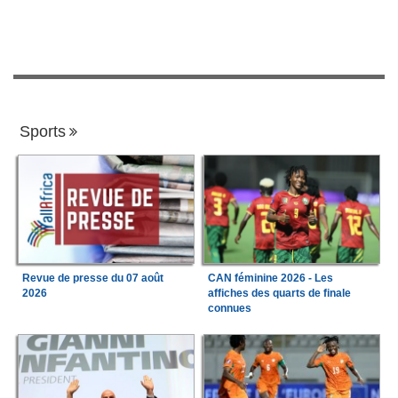
Sports
Revue de presse du 07 août
CAN féminine 2026 - Les
2026
affiches des quarts de finale
connues