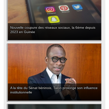
Nouvelle coupure des réseaux sociaux, la 6ème depuis
2023 en Guinée
A la tête du Sénat béninois, Talon prolonge son influence
institutionnelle