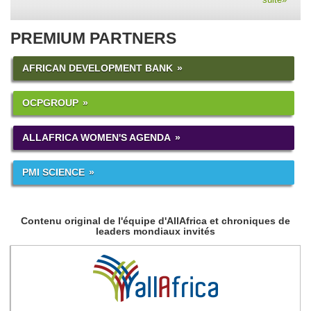
PREMIUM PARTNERS
AFRICAN DEVELOPMENT BANK
OCPGROUP
ALLAFRICA WOMEN'S AGENDA
PMI SCIENCE
Contenu original de l'équipe d'AllAfrica et chroniques de
leaders mondiaux invités