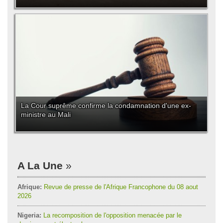
La Cour suprême confirme la condamnation d'une ex-
ministre au Mali
A La Une
Afrique:
Revue de presse de l'Afrique Francophone du 08 aout
2026
Nigeria:
La recomposition de l'opposition menacée par le