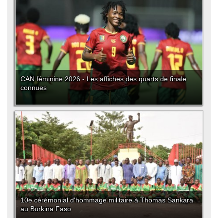
CAN féminine 2026 - Les affiches des quarts de finale
connues
10e cérémonial d'hommage militaire à Thomas Sankara
au Burkina Faso