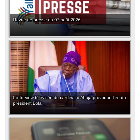
Revue de presse du 07 août 2026
L’interview télévisée du cardinal d'Abuja provoque l'ire du
président Bola