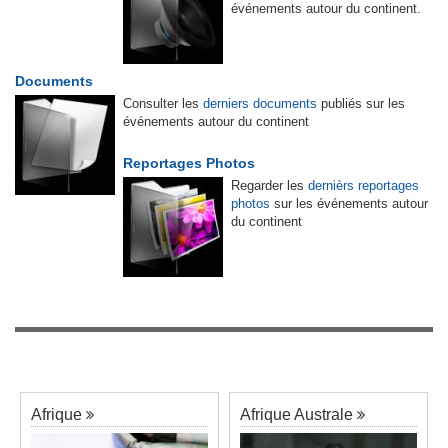
événements autour du continent.
Documents
Consulter les
derniers documents
publiés sur les
événements autour du continent
Reportages Photos
Regarder les
dernièrs reportages
photos
sur les événements autour
du continent
Afrique
Afrique Australe