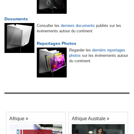
Documents
Consulter les
derniers documents
publiés sur les
événements autour du continent
Reportages Photos
Regarder les
dernièrs reportages
photos
sur les événements autour
du continent
Afrique
Afrique Australe