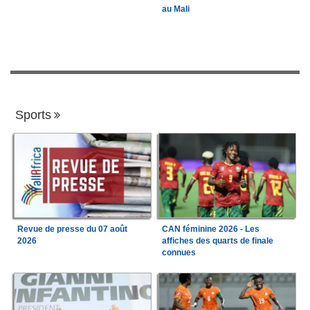
au Mali
Sports
Revue de presse du 07 août
CAN féminine 2026 - Les
2026
affiches des quarts de finale
connues