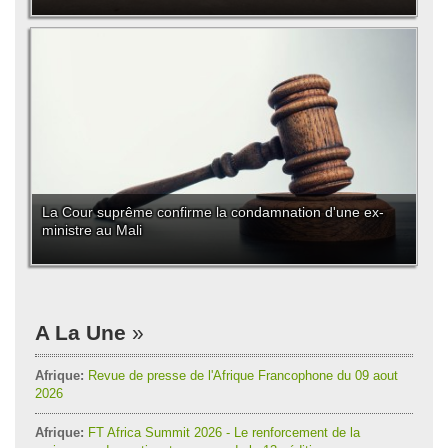
La Cour suprême confirme la condamnation d'une ex-
ministre au Mali
A La Une
Afrique:
Revue de presse de l'Afrique Francophone du 09 aout
2026
Afrique:
FT Africa Summit 2026 - Le renforcement de la