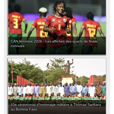
CAN féminine 2026 - Les affiches des quarts de finale
connues
10e cérémonial d'hommage militaire à Thomas Sankara
au Burkina Faso