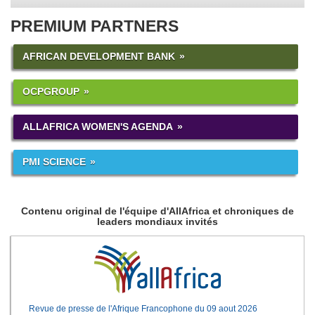
PREMIUM PARTNERS
AFRICAN DEVELOPMENT BANK
OCPGROUP
ALLAFRICA WOMEN'S AGENDA
PMI SCIENCE
Contenu original de l'équipe d'AllAfrica et chroniques de
leaders mondiaux invités
Revue de presse de l'Afrique Francophone du 09 aout 2026