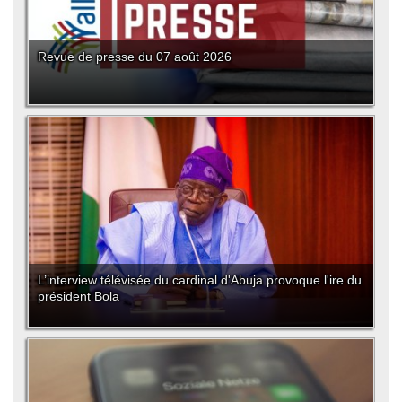
Revue de presse du 07 août 2026
L’interview télévisée du cardinal d'Abuja provoque l'ire du
président Bola