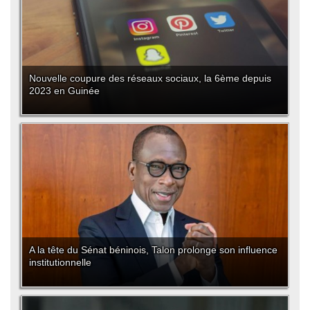
Nouvelle coupure des réseaux sociaux, la 6ème depuis
2023 en Guinée
A la tête du Sénat béninois, Talon prolonge son influence
institutionnelle