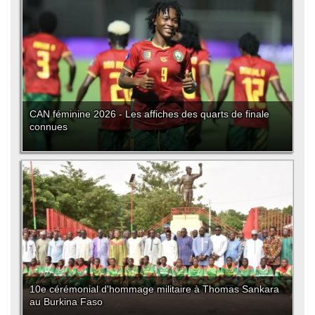
CAN féminine 2026 - Les affiches des quarts de finale
connues
10e cérémonial d'hommage militaire à Thomas Sankara
au Burkina Faso