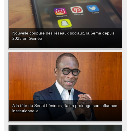
Nouvelle coupure des réseaux sociaux, la 6ème depuis
2023 en Guinée
A la tête du Sénat béninois, Talon prolonge son influence
institutionnelle