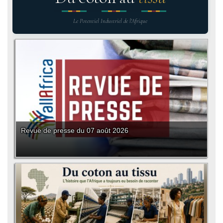
Le Potentiel Industriel de l'Afrique
Revue de presse du 07 août 2026