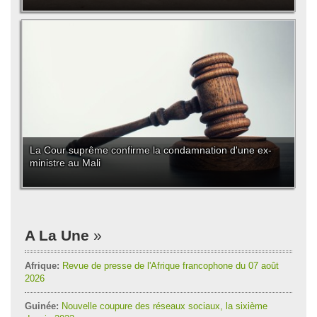
La Cour suprême confirme la condamnation d'une ex-
ministre au Mali
A La Une
Afrique:
Revue de presse de l'Afrique francophone du 07 août
2026
Guinée:
Nouvelle coupure des réseaux sociaux, la sixième