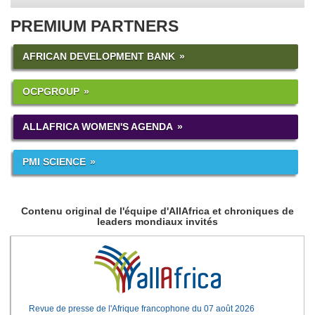
PREMIUM PARTNERS
AFRICAN DEVELOPMENT BANK
OCPGROUP
ALLAFRICA WOMEN'S AGENDA
PMI SCIENCE
Contenu original de l'équipe d'AllAfrica et chroniques de
leaders mondiaux invités
Revue de presse de l'Afrique francophone du 07 août 2026