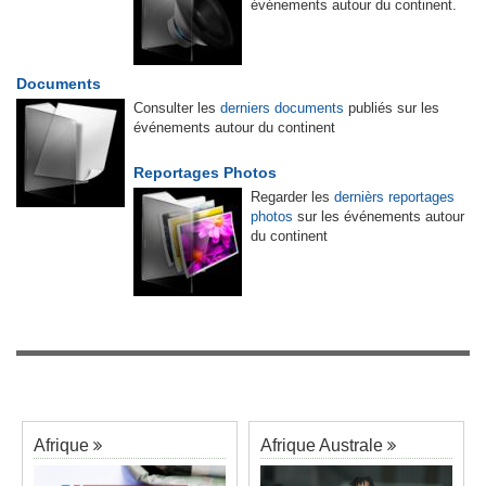
événements autour du continent.
Documents
Consulter les
derniers documents
publiés sur les
événements autour du continent
Reportages Photos
Regarder les
dernièrs reportages
photos
sur les événements autour
du continent
Afrique
Afrique Australe