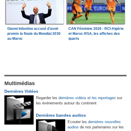
Gianni Infantino accusé d'avoir
CAN Féminine 2026 - RCI-Algérie
promis la finale du Mondial 2030
et Maroc-RSA, les affiches des
au Maroc
quarts
Multimédias
Dernières Vidéos
Regarder les
dernières vidéos et les reportages
sur
les événements autour du continent
Dernières bandes audios
Ecouter les
dernières nouvelles
audios
de nos partenaires sur les