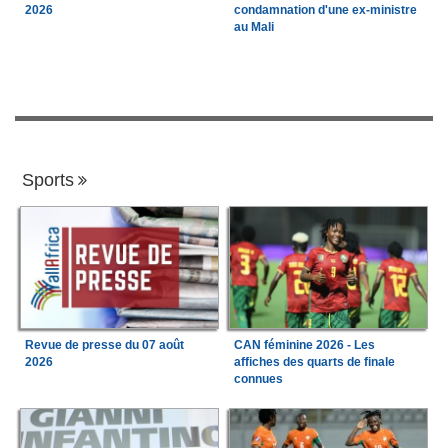
2026
condamnation d'une ex-ministre
au Mali
Sports
Revue de presse du 07 août
CAN féminine 2026 - Les
2026
affiches des quarts de finale
connues