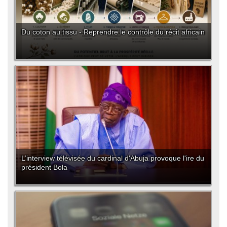
Du coton au tissu - Reprendre le contrôle du récit africain
L’interview télévisée du cardinal d'Abuja provoque l'ire du
président Bola