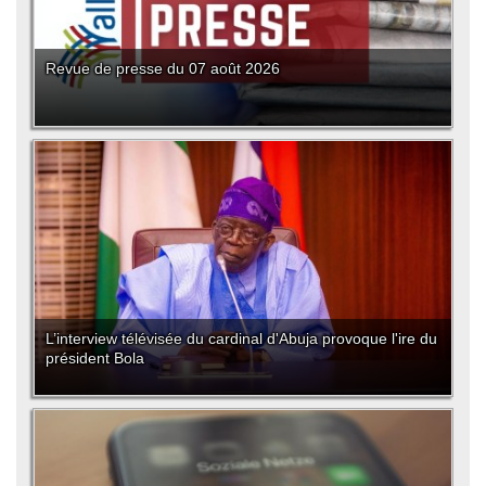
Revue de presse du 07 août 2026
L’interview télévisée du cardinal d'Abuja provoque l'ire du
président Bola