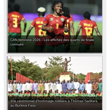
CAN féminine 2026 - Les affiches des quarts de finale
connues
10e cérémonial d'hommage militaire à Thomas Sankara
au Burkina Faso