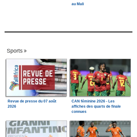
au Mali
Sports
Revue de presse du 07 août
CAN féminine 2026 - Les
2026
affiches des quarts de finale
connues