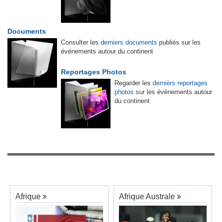
Documents
Consulter les
derniers documents
publiés sur les
événements autour du continent
Reportages Photos
Regarder les
dernièrs reportages
photos
sur les événements autour
du continent
Afrique
Afrique Australe