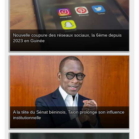
Nouvelle coupure des réseaux sociaux, la 6ème depuis
2023 en Guinée
A la tête du Sénat béninois, Talon prolonge son influence
institutionnelle