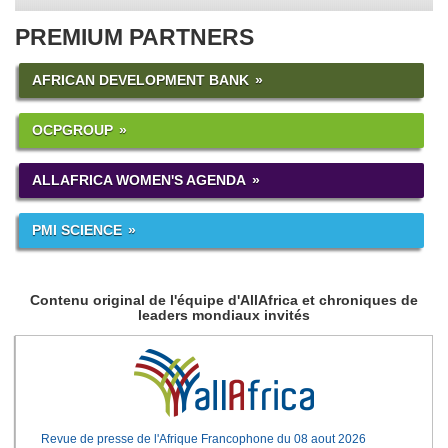
PREMIUM PARTNERS
AFRICAN DEVELOPMENT BANK
OCPGROUP
ALLAFRICA WOMEN'S AGENDA
PMI SCIENCE
Contenu original de l'équipe d'AllAfrica et chroniques de
leaders mondiaux invités
Revue de presse de l'Afrique Francophone du 08 aout 2026