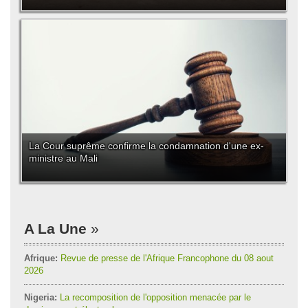
La Cour suprême confirme la condamnation d'une ex-
ministre au Mali
A La Une
Afrique:
Revue de presse de l'Afrique Francophone du 08 aout
2026
Nigeria:
La recomposition de l'opposition menacée par le