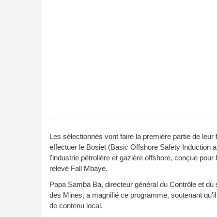
Les sélectionnés vont faire la première partie de leur 
effectuer le Bosiet (Basic Offshore Safety Induction 
l'industrie pétrolière et gazière offshore, conçue pour 
relevé Fall Mbaye.
Papa Samba Ba, directeur général du Contrôle et du su
des Mines, a magnifié ce programme, soutenant qu'il e
de contenu local.