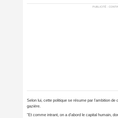
Selon lui, cette politique se résume par l'ambition de 
gazière.
"Et comme intrant, on a d'abord le capital humain, don