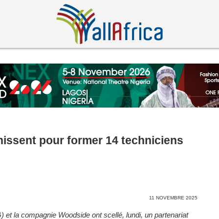
issent pour former 14 techniciens
11 NOVEMBRE 2025
PG) et la compagnie Woodside ont scellé, lundi, un partenariat