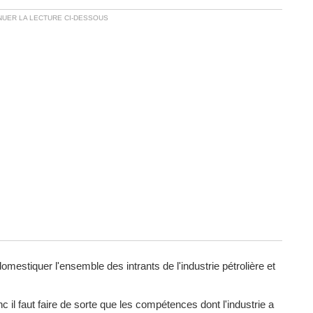
domestiquer l'ensemble des intrants de l'industrie pétrolière et
c il faut faire de sorte que les compétences dont l'industrie a